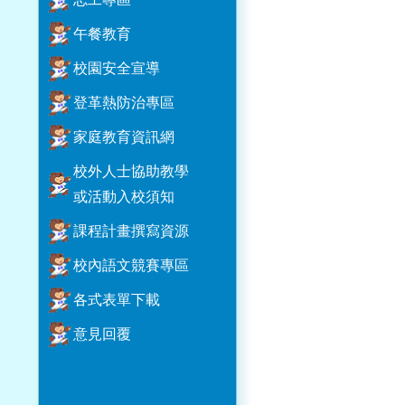
午餐教育
校園安全宣導
登革熱防治專區
家庭教育資訊網
校外人士協助教學
或活動入校須知
課程計畫撰寫資源
校內語文競賽專區
各式表單下載
意見回覆