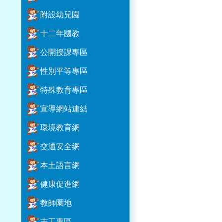
附設幼兒園
十二年國教
公開授課專區
性別平等專區
特殊教育專區
宣導網站連結
環境教育網
交通安全網
本土語言網
健康促進網
教師園地
志工專區