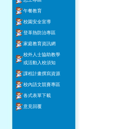
午餐教育
校園安全宣導
登革熱防治專區
家庭教育資訊網
校外人士協助教學
或活動入校須知
課程計畫撰寫資源
校內語文競賽專區
各式表單下載
意見回覆