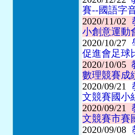
賽--國語
2020/11/02
小創意運動
2020/10/27
促進會足球
2020/10/05
數理競賽成
2020/09/21
文競賽國小
2020/09/21
文競賽市賽
2020/09/08