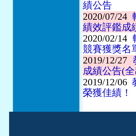
績公告
2020/07/24
績效評鑑成
2020/02/14
競賽獲獎名
2019/12/27
成績公告(全出
2019/12/06
榮獲佳績！