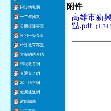
附件
附設幼兒園
高雄市新
十二年國教
點.pdf
（1.34
公開授課專區
性別平等專區
特殊教育專區
宣導網站連結
環境教育網
交通安全網
本土語言網
健康促進網
教師園地
志工專區