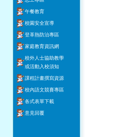
午餐教育
校園安全宣導
登革熱防治專區
家庭教育資訊網
校外人士協助教學
或活動入校須知
課程計畫撰寫資源
校內語文競賽專區
各式表單下載
意見回覆