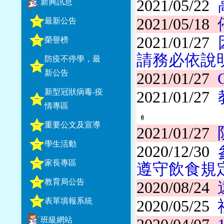
2021/05/22
新興訊息
2021/05/18
最新公告
2021/01/27
榮譽榜
請務必依說
防疫不停學，最
新公告
2021/01/27
新型冠狀病毒-疫
2021/01/27
情專區
重要公文及宣導
2021/01/27
學生活動
2020/12/30
家長專區
遵守飲食規
教育局公告
2020/08/24
表單填報系統
2020/05/25
班級網站