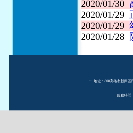
2020/01/30
2020/01/29
2020/01/29
2020/01/28
:::
地址：800高雄市新興區民生一路
服務時間：週