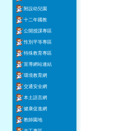
附設幼兒園
十二年國教
公開授課專區
性別平等專區
特殊教育專區
宣導網站連結
環境教育網
交通安全網
本土語言網
健康促進網
教師園地
志工專區