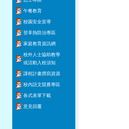
午餐教育
校園安全宣導
登革熱防治專區
家庭教育資訊網
校外人士協助教學
或活動入校須知
課程計畫撰寫資源
校內語文競賽專區
各式表單下載
意見回覆