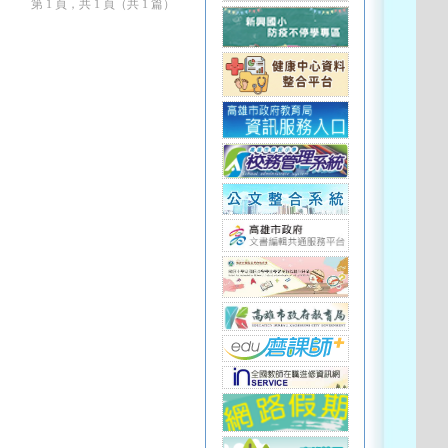
第 1 頁，共 1 頁（共 1 篇）