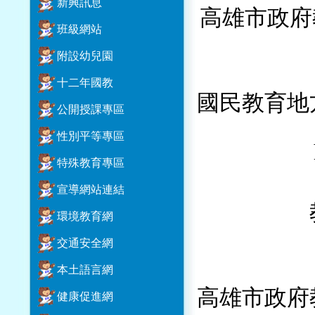
新興訊息
高雄市政府
班級網站
附設幼兒園
十二年國教
國民教育地
公開授課專區
性別平等專區
特殊教育專區
宣導網站連結
環境教育網
交通安全網
本土語言網
高雄市政府
健康促進網