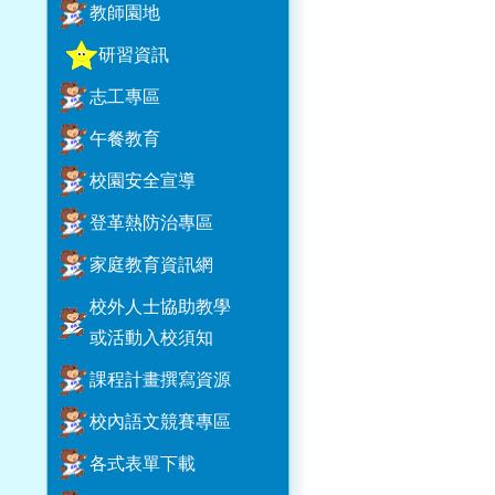
教師園地
研習資訊
志工專區
午餐教育
校園安全宣導
登革熱防治專區
家庭教育資訊網
校外人士協助教學
或活動入校須知
課程計畫撰寫資源
校內語文競賽專區
各式表單下載