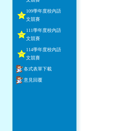
109學年度校內語
文競賽
111學年度校內語
文競賽
114學年度校內語
文競賽
各式表單下載
意見回覆