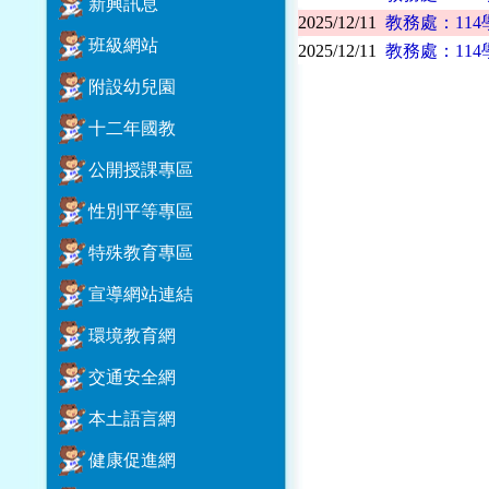
新興訊息
2025/12/11
教務處：11
班級網站
2025/12/11
教務處：11
附設幼兒園
十二年國教
公開授課專區
性別平等專區
特殊教育專區
宣導網站連結
環境教育網
交通安全網
本土語言網
健康促進網