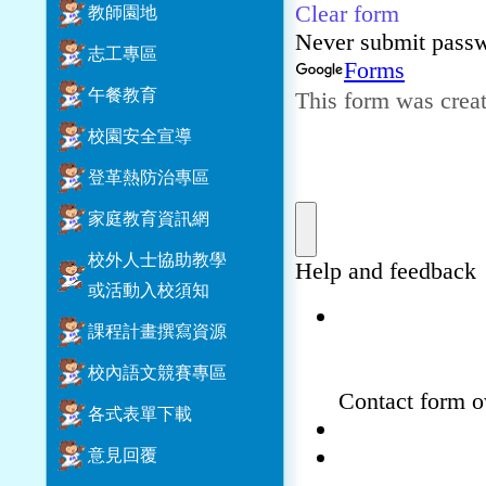
教師園地
志工專區
午餐教育
校園安全宣導
登革熱防治專區
家庭教育資訊網
校外人士協助教學
或活動入校須知
課程計畫撰寫資源
校內語文競賽專區
各式表單下載
意見回覆